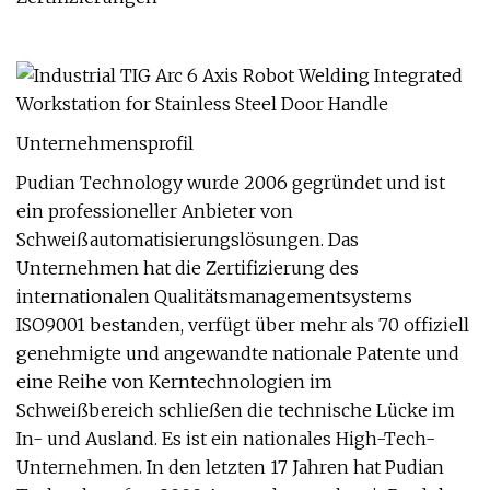
Unternehmensprofil
Pudian Technology wurde 2006 gegründet und ist
ein professioneller Anbieter von
Schweißautomatisierungslösungen. Das
Unternehmen hat die Zertifizierung des
internationalen Qualitätsmanagementsystems
ISO9001 bestanden, verfügt über mehr als 70 offiziell
genehmigte und angewandte nationale Patente und
eine Reihe von Kerntechnologien im
Schweißbereich schließen die technische Lücke im
In- und Ausland. Es ist ein nationales High-Tech-
Unternehmen. In den letzten 17 Jahren hat Pudian