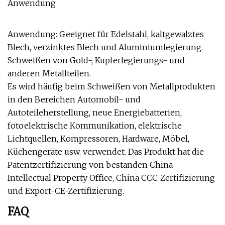
Anwendung
Anwendung: Geeignet für Edelstahl, kaltgewalztes
Blech, verzinktes Blech und Aluminiumlegierung.
Schweißen von Gold-, Kupferlegierungs- und
anderen Metallteilen.
Es wird häufig beim Schweißen von Metallprodukten
in den Bereichen Automobil- und
Autoteileherstellung, neue Energiebatterien,
fotoelektrische Kommunikation, elektrische
Lichtquellen, Kompressoren, Hardware, Möbel,
Küchengeräte usw. verwendet. Das Produkt hat die
Patentzertifizierung von bestanden China
Intellectual Property Office, China CCC-Zertifizierung
und Export-CE-Zertifizierung.
FAQ