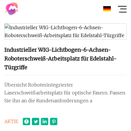
Industrieller WIG-Lichtbogen-6-Achsen-
Roboterschweiß-Arbeitsplatz für Edelstahl-
Türgriffe
Übersicht Roboterintegrierter
Laserschweißarbeitsplatz für optische Fasern. Passen
Sie ihn an die Kundenanforderungen a
AKTIE