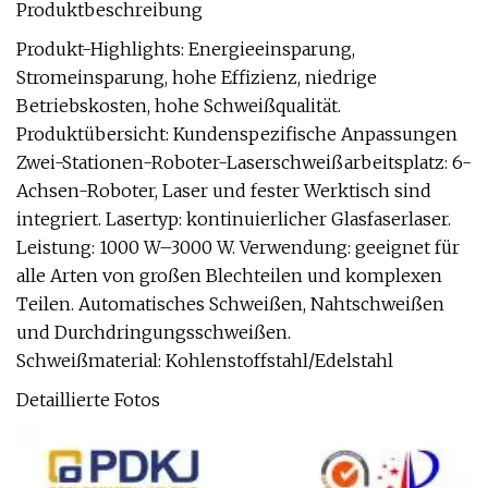
Produktbeschreibung
Produkt-Highlights: Energieeinsparung,
Stromeinsparung, hohe Effizienz, niedrige
Betriebskosten, hohe Schweißqualität.
Produktübersicht: Kundenspezifische Anpassungen
Zwei-Stationen-Roboter-Laserschweißarbeitsplatz: 6-
Achsen-Roboter, Laser und fester Werktisch sind
integriert. Lasertyp: kontinuierlicher Glasfaserlaser.
Leistung: 1000 W–3000 W. Verwendung: geeignet für
alle Arten von großen Blechteilen und komplexen
Teilen. Automatisches Schweißen, Nahtschweißen
und Durchdringungsschweißen.
Schweißmaterial: Kohlenstoffstahl/Edelstahl
Detaillierte Fotos