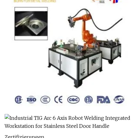
Zertifizierungen