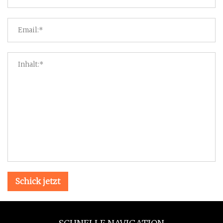
Schick jetzt