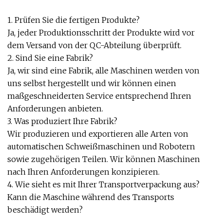
1. Prüfen Sie die fertigen Produkte?
Ja, jeder Produktionsschritt der Produkte wird vor
dem Versand von der QC-Abteilung überprüft.
2. Sind Sie eine Fabrik?
Ja, wir sind eine Fabrik, alle Maschinen werden von
uns selbst hergestellt und wir können einen
maßgeschneiderten Service entsprechend Ihren
Anforderungen anbieten.
3. Was produziert Ihre Fabrik?
Wir produzieren und exportieren alle Arten von
automatischen Schweißmaschinen und Robotern
sowie zugehörigen Teilen. Wir können Maschinen
nach Ihren Anforderungen konzipieren.
4. Wie sieht es mit Ihrer Transportverpackung aus?
Kann die Maschine während des Transports
beschädigt werden?