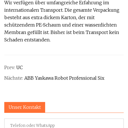
Wir verfügen über umfangreiche Erfahrung im
internationalen Transport. Die gesamte Verpackung
besteht aus extra dickem Karton, der mit
schützendem PE-Schaum und einer wasserdichten
Membran gefüllt ist. Bisher ist beim Transport kein
Schaden entstanden.
Prev:
UC
Nächste:
ABB Yaskawa Robot Professional Six
Unser Kontakt