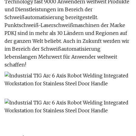
Technology fast 9000 Anwendern weltweit Produkte
und Dienstleistungen im Bereich der
Schweißautomatisierung bereitgestellt.
Punktschweiß-Laserschweißmaschinen der Marke
PDKJ sind in mehr als 30 Ländern und Regionen auf
der ganzen Welt beliebt. Auch in Zukunft werden wir
im Bereich der Schweißautomatisierung
lebenslangen Mehrwert für Anwender weltweit
schaffen!