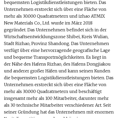
bequemsten Logistikdienstleistungen bieten. Das
Unternehmen erstreckt sich über eine Fläche von
mehr als 30.000 Quadratmetern und izhao ATMIX
New Materials Co., Ltd. wurde im März 2018
gegründet. Das Unternehmen befindet sich in der
Wirtschaftsentwicklungszone Shibei, Kreis Wulian,
Stadt Rizhao, Provinz Shandong. Das Unternehmen
verfügt über eine hervorragende geografische Lage
und bequeme Transportmöglichkeiten. Es liegt in
der Nähe des Hafens Rizhao, des Hafens Dongjiakou
und anderer großer Häfen und kann seinen Kunden
die bequemsten Logistikdienstleistungen bieten. Das
Unternehmen erstreckt sich über eine Fläche von
mehr als 30.000 Quadratmetern und beschäftigt
insgesamt mehr als 100 Mitarbeiter, darunter mehr
als 30 technische Mitarbeiter verschiedener Art. Seit
seiner Gründung hat das Unternehmen mit enormen