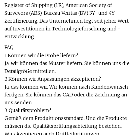
Register of Shipping (LR), American Society of
Surveyors (ABS), Bureau Veritas (BV) 3Y- und 4Y-
Zertifizierung. Das Unternehmen legt seit jeher Wert
auf Investitionen in Technologieforschung und -
entwicklung.
FAQ
1.Können wir die Probe liefern?
Ja, wir können das Muster liefern. Sie können uns die
Detailgröße mitteilen.
2.Können wir Anpassungen akzeptieren?
Ja, das können wir. Wir können nach Kundenwunsch
fertigen. Sie können das CAD oder die Zeichnung an
uns senden.
3. Qualitätsproblem?
Gemäß dem Produktionsstandard. Und die Produkte
müssen die Qualitätsprüfungsabteilung bestehen.
Wir akzeptieren auch Drittteilprüfungen.