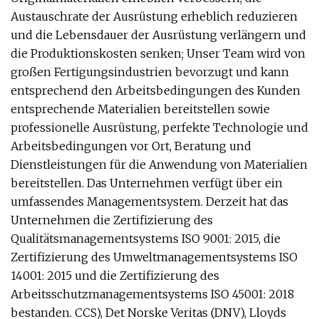
Austauschrate der Ausrüstung erheblich reduzieren
und die Lebensdauer der Ausrüstung verlängern und
die Produktionskosten senken; Unser Team wird von
großen Fertigungsindustrien bevorzugt und kann
entsprechend den Arbeitsbedingungen des Kunden
entsprechende Materialien bereitstellen sowie
professionelle Ausrüstung, perfekte Technologie und
Arbeitsbedingungen vor Ort, Beratung und
Dienstleistungen für die Anwendung von Materialien
bereitstellen. Das Unternehmen verfügt über ein
umfassendes Managementsystem. Derzeit hat das
Unternehmen die Zertifizierung des
Qualitätsmanagementsystems ISO 9001: 2015, die
Zertifizierung des Umweltmanagementsystems ISO
14001: 2015 und die Zertifizierung des
Arbeitsschutzmanagementsystems ISO 45001: 2018
bestanden. CCS), Det Norske Veritas (DNV), Lloyds