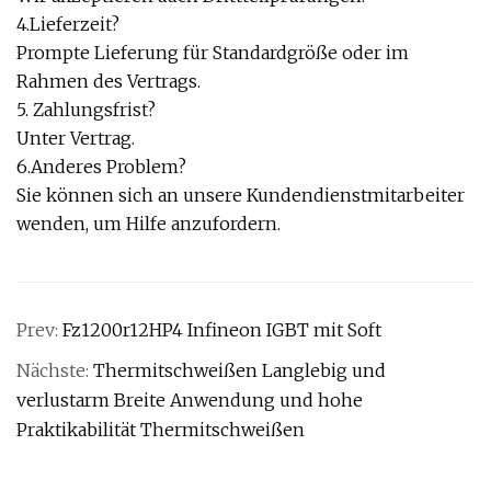
4.Lieferzeit?
Prompte Lieferung für Standardgröße oder im
Rahmen des Vertrags.
5. Zahlungsfrist?
Unter Vertrag.
6.Anderes Problem?
Sie können sich an unsere Kundendienstmitarbeiter
wenden, um Hilfe anzufordern.
Prev:
Fz1200r12HP4 Infineon IGBT mit Soft
Nächste:
Thermitschweißen Langlebig und
verlustarm Breite Anwendung und hohe
Praktikabilität Thermitschweißen