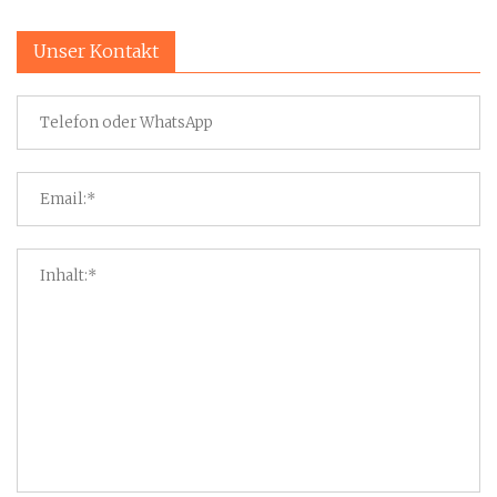
Unser Kontakt