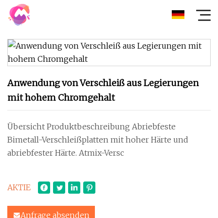
Anwendung von Verschleiß aus Legierungen
mit hohem Chromgehalt
Übersicht Produktbeschreibung Abriebfeste
Bimetall-Verschleißplatten mit hoher Härte und
abriebfester Härte. Atmix-Versc
AKTIE
Anfrage absenden