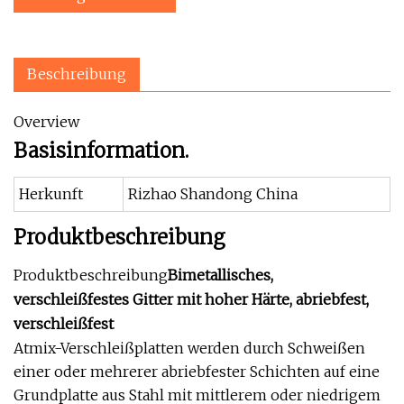
Beschreibung
Overview
Basisinformation.
Herkunft
Rizhao Shandong China
Produktbeschreibung
Produktbeschreibung
Bimetallisches,
verschleißfestes Gitter mit hoher Härte, abriebfest,
verschleißfest
Atmix-Verschleißplatten werden durch Schweißen
einer oder mehrerer abriebfester Schichten auf eine
Grundplatte aus Stahl mit mittlerem oder niedrigem