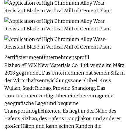
ZertifizierungenUnternehmensprofil
Rizhao ATMIX New Materials Co., Ltd. wurde im März
2018 gegründet. Das Unternehmen hat seinen Sitz in
der Wirtschaftsentwicklungszone Shibei, Kreis
Wulian, Stadt Rizhao, Provinz Shandong. Das
Unternehmen verfügt über eine hervorragende
geografische Lage und bequeme
Transportmöglichkeiten. Es liegt in der Nähe des
Hafens Rizhao, des Hafens Dongjiakou und anderer
großer Häfen und kann seinen Kunden die