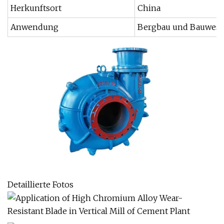
Herkunftsort
China
Anwendung
Bergbau und Bauwesen,
Detaillierte Fotos