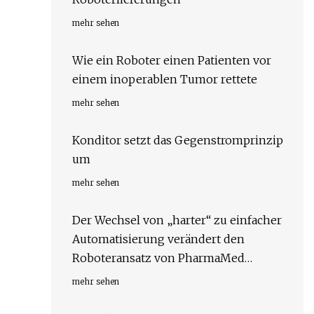
mehr sehen
Wie ein Roboter einen Patienten vor
einem inoperablen Tumor rettete
mehr sehen
Konditor setzt das Gegenstromprinzip
um
mehr sehen
Der Wechsel von „harter“ zu einfacher
Automatisierung verändert den
Roboteransatz von PharmaMed
Automation
mehr sehen