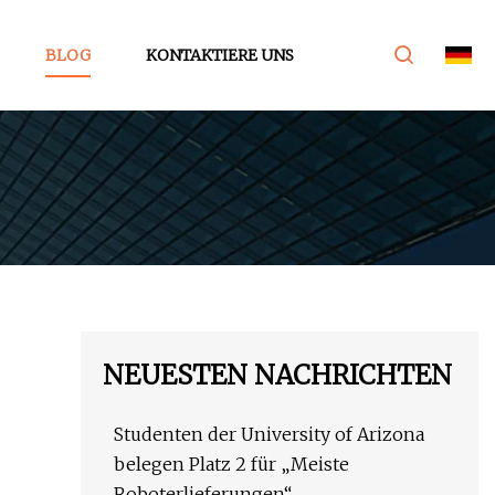
BLOG
KONTAKTIERE UNS
NEUESTEN NACHRICHTEN
Studenten der University of Arizona
belegen Platz 2 für „Meiste
Roboterlieferungen“