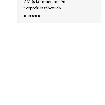
AMRs kommen in den
Verpackungsbetrieb
mehr sehen