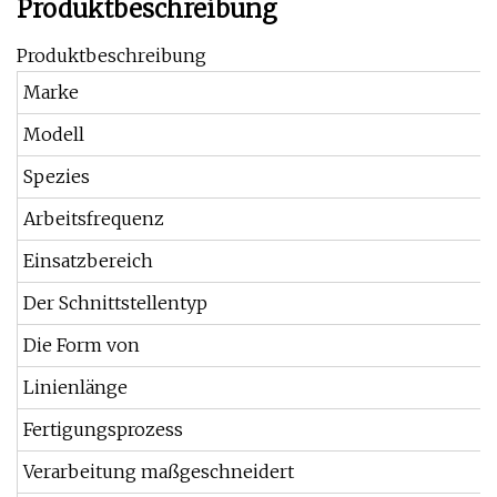
Produktbeschreibung
Produktbeschreibung
Marke
Modell
Spezies
Arbeitsfrequenz
Einsatzbereich
Der Schnittstellentyp
Die Form von
Linienlänge
Fertigungsprozess
Verarbeitung maßgeschneidert