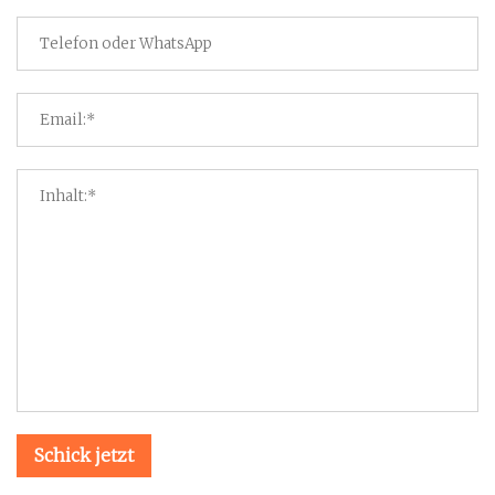
Schick jetzt