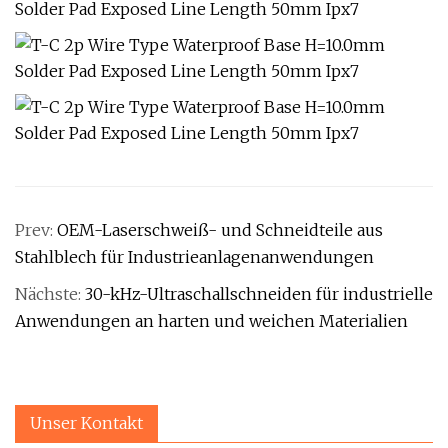
Prev:
OEM-Laserschweiß- und Schneidteile aus
Stahlblech für Industrieanlagenanwendungen
Nächste:
30-kHz-Ultraschallschneiden für industrielle
Anwendungen an harten und weichen Materialien
Unser Kontakt