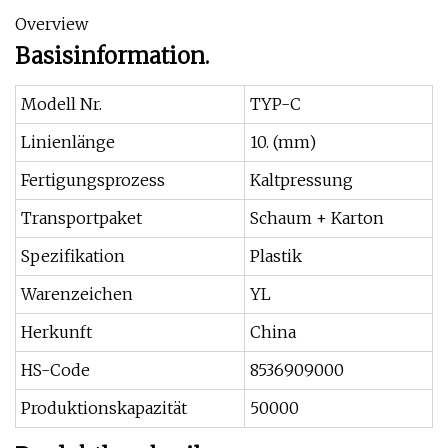
Overview
Basisinformation.
Modell Nr.
TYP-C
Linienlänge
10. (mm)
Fertigungsprozess
Kaltpressung
Transportpaket
Schaum + Karton
Spezifikation
Plastik
Warenzeichen
YL
Herkunft
China
HS-Code
8536909000
Produktionskapazität
50000