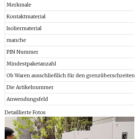
Merkmale
Kontaktmaterial
Isoliermaterial
manche
PIN Nummer
Mindestpaketanzahl
Ob Waren ausschließlich für den grenzüberschreitende
Die Artikelnummer
Anwendungsfeld
Detaillierte Fotos